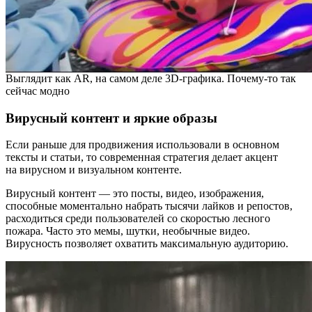
Выглядит как AR, на самом деле 3D-графика. Почему-то так
сейчас модно
Вирусный контент и яркие образы
Если раньше для продвижения использовали в основном
тексты и статьи, то современная стратегия делает акцент
на вирусном и визуальном контенте.
Вирусный контент — это посты, видео, изображения,
способные моментально набрать тысячи лайков и репостов,
расходиться среди пользователей со скоростью лесного
пожара. Часто это мемы, шутки, необычные видео.
Вирусность позволяет охватить максимальную аудиторию.