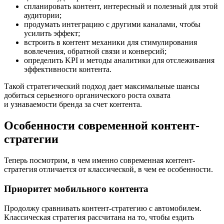
спланировать контент, интересный и полезный для этой
аудитории;
продумать интеграцию с другими каналами, чтобы
усилить эффект;
встроить в контент механики для стимулирования
вовлечения, обратной связи и конверсий;
определить KPI и методы аналитики для отслеживания
эффективности контента.
Такой стратегический подход дает максимальные шансы
добиться серьезного органического роста охвата
и узнаваемости бренда за счет контента.
Особенности современной контент-
стратегии
Теперь посмотрим, в чем именно современная контент-
стратегия отличается от классической, в чем ее особенности.
Приоритет мобильного контента
Продолжу сравнивать контент-стратегию с автомобилем.
Классическая стратегия рассчитана на то, чтобы ездить