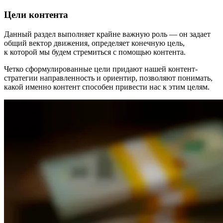
Цели контента
Данный раздел выполняет крайне важную роль — он задает
общий вектор движения, определяет конечную цель,
к которой мы будем стремиться с помощью контента.
Четко сформулированные цели придают нашей контент-
стратегии направленность и ориентир, позволяют понимать,
какой именно контент способен привести нас к этим целям.