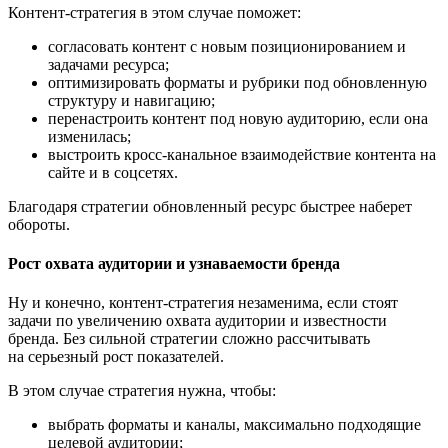
Контент-стратегия в этом случае поможет:
согласовать контент с новым позиционированием и
задачами ресурса;
оптимизировать форматы и рубрики под обновленную
структуру и навигацию;
перенастроить контент под новую аудиторию, если она
изменилась;
выстроить кросс-канальное взаимодействие контента на
сайте и в соцсетях.
Благодаря стратегии обновленный ресурс быстрее наберет
обороты.
Рост охвата аудитории и узнаваемости бренда
Ну и конечно, контент-стратегия незаменима, если стоят
задачи по увеличению охвата аудитории и известности
бренда. Без сильной стратегии сложно рассчитывать
на серьезный рост показателей.
В этом случае стратегия нужна, чтобы:
выбрать форматы и каналы, максимально подходящие
целевой аудитории;