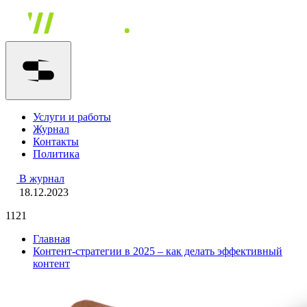
Услуги и работы
Журнал
Контакты
Политика
В журнал
18.12.2023
1121
Главная
Контент-стратегии в 2025 – как делать эффективный
контент