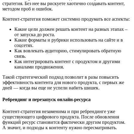
стратегия. Без нее вы рискуете хаотично создавать контент,
методом проб и ошибок.
Контент-стратегия поможет системно продумать все аспекты:
Какие цели должен решать контент на разных этапах –
от запуска до роста.
Какие форматы и рубрики использовать на сайте и в
соцсетях.
Как вовлекать аудиторию, стимулировать обратную
связь.
Как интегрировать контент с продуктом и другими
каналами продвижения.
Такой стратегический подход позволит в разы повысить
эффективность контента для нового продукта, с первых же
дней — когда вы еще не успели набить шишек.
Ребрендинг и перезапуск онлайн-ресурса
Контент-стратегия незаменима и при ребрендинге уже
существующего цифрового продукта. После обновления
функций ресурс становится фактически другим продуктом.
А значит, и подходы к контенту нужно пересматривать.