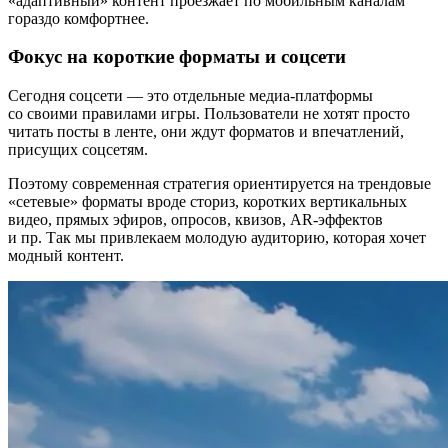
«адаптивный» контент проезжает по мобильным каналам
гораздо комфортнее.
Фокус на короткие форматы и соцсети
Сегодня соцсети — это отдельные медиа-платформы
со своими правилами игры. Пользователи не хотят просто
читать посты в ленте, они ждут форматов и впечатлений,
присущих соцсетям.
Поэтому современная стратегия ориентируется на трендовые
«сетевые» форматы вроде сториз, коротких вертикальных
видео, прямых эфиров, опросов, квизов, AR-эффектов
и пр. Так мы привлекаем молодую аудиторию, которая хочет
модный контент.