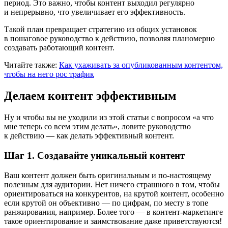
период. Это важно, чтобы контент выходил регулярно
и непрерывно, что увеличивает его эффективность.
Такой план превращает стратегию из общих установок
в пошаговое руководство к действию, позволяя планомерно
создавать работающий контент.
Читайте также:
Как ухаживать за опубликованным контентом,
чтобы на него рос трафик
Делаем контент эффективным
Ну и чтобы вы не уходили из этой статьи с вопросом «а что
мне теперь со всем этим делать», ловите руководство
к действию — как делать эффективный контент.
Шаг 1. Создавайте уникальный контент
Ваш контент должен быть оригинальным и по-настоящему
полезным для аудитории. Нет ничего страшного в том, чтобы
ориентироваться на конкурентов, на крутой контент, особенно
если крутой он объективно — по цифрам, по месту в топе
ранжирования, например. Более того — в контент-маркетинге
такое ориентирование и заимствование даже приветствуются!