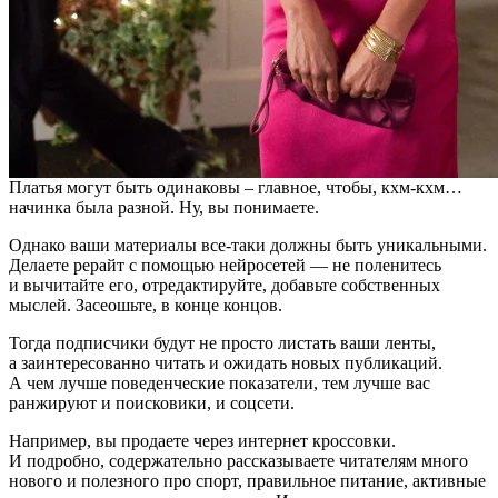
Платья могут быть одинаковы – главное, чтобы, кхм-кхм…
начинка была разной. Ну, вы понимаете.
Однако ваши материалы все-таки должны быть уникальными.
Делаете рерайт с помощью нейросетей — не поленитесь
и вычитайте его, отредактируйте, добавьте собственных
мыслей. Засеошьте, в конце концов.
Тогда подписчики будут не просто листать ваши ленты,
а заинтересованно читать и ожидать новых публикаций.
А чем лучше поведенческие показатели, тем лучше вас
ранжируют и поисковики, и соцсети.
Например, вы продаете через интернет кроссовки.
И подробно, содержательно рассказываете читателям много
нового и полезного про спорт, правильное питание, активные