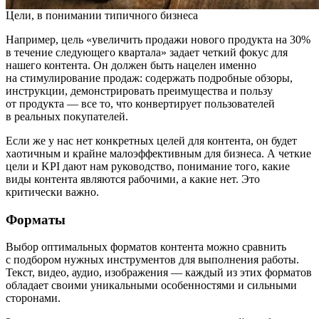
Цели, в понимании типичного бизнеса
Например, цель «увеличить продажи нового продукта на 30%
в течение следующего квартала» задает четкий фокус для
нашего контента. Он должен быть нацелен именно
на стимулирование продаж: содержать подробные обзоры,
инструкции, демонстрировать преимущества и пользу
от продукта — все то, что конвертирует пользователей
в реальных покупателей.
Если же у нас нет конкретных целей для контента, он будет
хаотичным и крайне малоэффективным для бизнеса. А четкие
цели и KPI дают нам руководство, понимание того, какие
виды контента являются рабочими, а какие нет. Это
критически важно.
Форматы
Выбор оптимальных форматов контента можно сравнить
с подбором нужных инструментов для выполнения работы.
Текст, видео, аудио, изображения — каждый из этих форматов
обладает своими уникальными особенностями и сильными
сторонами.