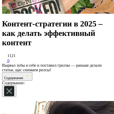
Контент-стратегии в 2025 –
как делать эффективный
контент
1121
0
Вырвал зубы я себе и поставил грилзы — раньше делали
статьи, щас снимаем рилсы!
Содержание
Содержание: