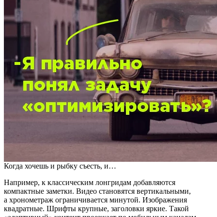
Когда хочешь и рыбку съесть, и…
Например, к классическим лонгридам добавляются
компактные заметки. Видео становятся вертикальными,
а хронометраж ограничивается минутой. Изображения
квадратные. Шрифты крупные, заголовки яркие. Такой