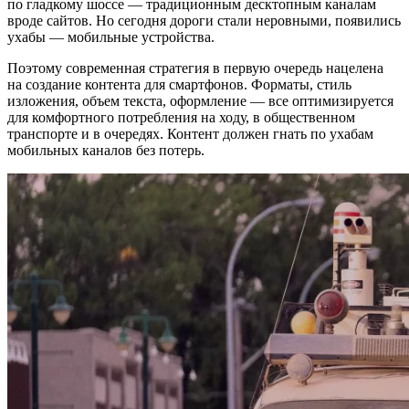
по гладкому шоссе — традиционным десктопным каналам
вроде сайтов. Но сегодня дороги стали неровными, появились
ухабы — мобильные устройства.
Поэтому современная стратегия в первую очередь нацелена
на создание контента для смартфонов. Форматы, стиль
изложения, объем текста, оформление — все оптимизируется
для комфортного потребления на ходу, в общественном
транспорте и в очередях. Контент должен гнать по ухабам
мобильных каналов без потерь.