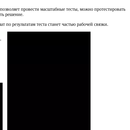
 позволяет провести масштабные тесты, можно протестировать
ять решение.
по результатам теста станет частью рабочей связки.