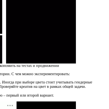
экономить на тестах и продвижении
тории. С чем можно экспериментировать:
 Иногда при выборе цвета стоит учитывать гендерные
Проверяйте креатив на цвет в рамках общей задачи.
ию – первый или второй вариант.