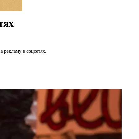
тях
 рекламу в соцсетях.