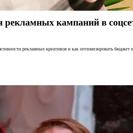
я рекламных кампаний в соцсе
ективности рекламных креативов и как оптимизировать бюджет на