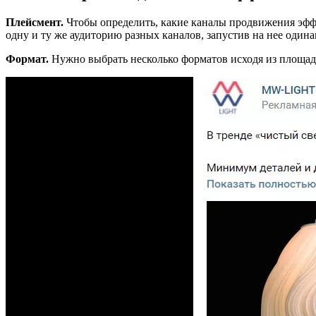
Плейсмент.
Чтобы определить, какие каналы продвижения эффе
одну и ту же аудиторию разных каналов, запустив на нее одина
Формат.
Нужно выбрать несколько форматов исходя из площадк