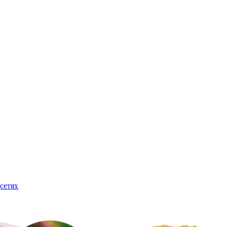
сетях