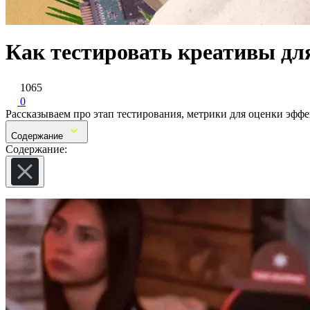
Как тестировать креативы дл
1065
0
Рассказываем про этап тестирования, метрики для оценки эфф
Содержание
Содержание: