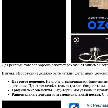
Для рекламы товаров хорошо работает рекламная запись с неск
Визуал.
Изображение должно быть четким, детальным, демонс
Цветовое решение.
Не стоит ограничиваться фирменными
различия. При этом необязательно тратить бюджет только
Графические элементы.
Аудитории могут больше нравит
Рациональные доводы или эмоциональный посыл.
С п