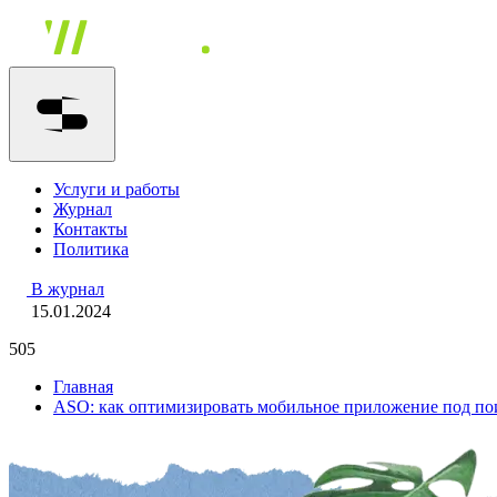
Услуги и работы
Журнал
Контакты
Политика
В журнал
15.01.2024
505
Главная
ASO: как оптимизировать мобильное приложение под пои