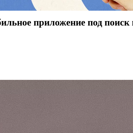
ильное приложение под поиск 