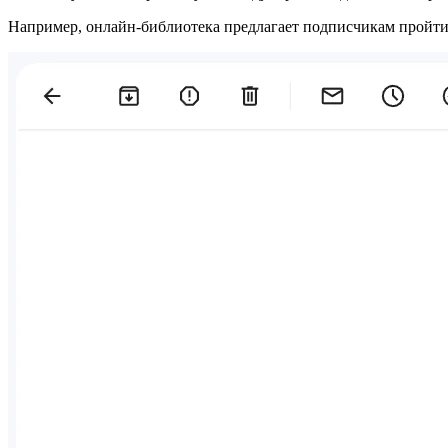
Например, онлайн-библиотека предлагает подписчикам пройти