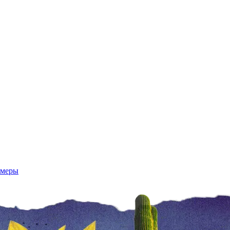
имеры