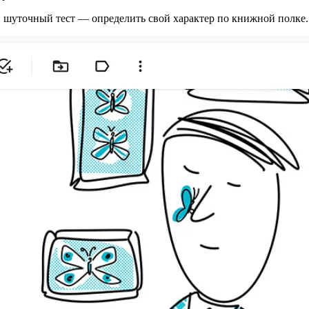
 шуточный тест — определить свой характер по книжной полке.