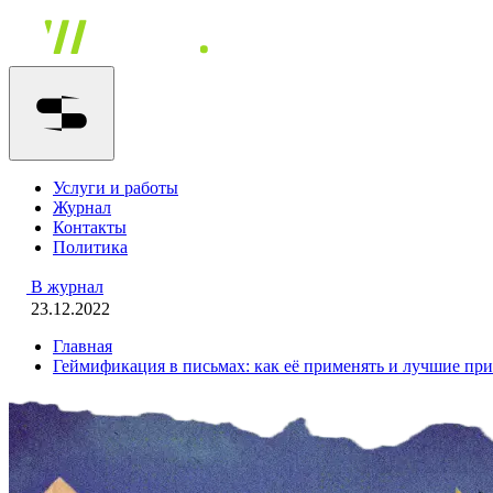
Услуги и работы
Журнал
Контакты
Политика
В журнал
23.12.2022
Главная
Геймификация в письмах: как её применять и лучшие пр