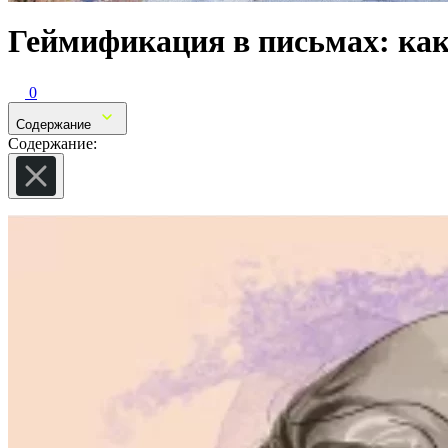
Геймификация в письмах: ка
0
Содержание
Содержание: