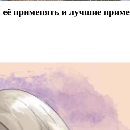
к её применять и лучшие прим