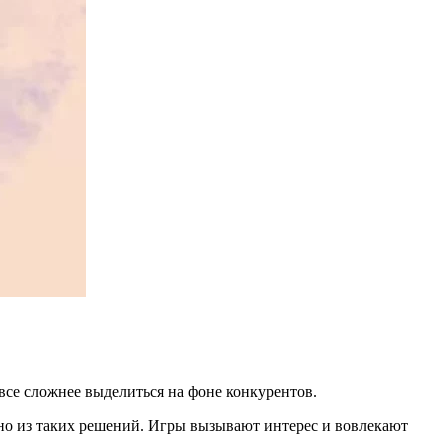
все сложнее выделиться на фоне конкурентов.
но из таких решений. Игры вызывают интерес и вовлекают