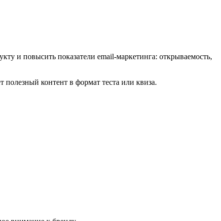
кту и повысить показатели email-маркетинга: открываемость,
т полезный контент в формат теста или квиза.