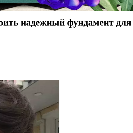
роить надежный фундамент для