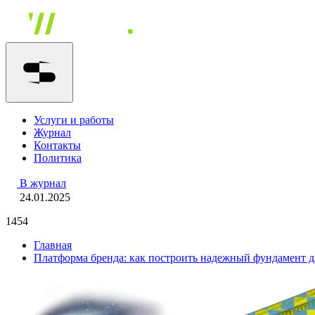
Услуги и работы
Журнал
Контакты
Политика
В журнал
24.01.2025
1454
Главная
Платформа бренда: как построить надежный фундамент д