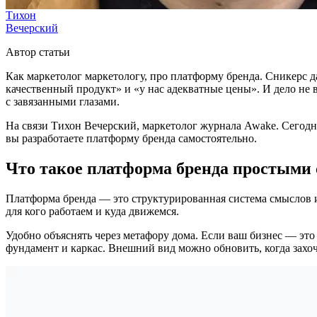
Тихон
Вечерский
Автор статьи
Как маркетолог маркетологу, про платформу бренда. Сникерс д
качественный продукт» и «у нас адекватные цены». И дело не
с завязанными глазами.
На связи Тихон Вечерский, маркетолог журнала Awake. Сегодня 
вы разработаете платформу бренда самостоятельно.
Что такое платформа бренда простыми
Платформа бренда — это структурированная система смыслов и 
для кого работаем и куда движемся.
Удобно объяснять через метафору дома. Если ваш бизнес — это
фундамент и каркас. Внешний вид можно обновить, когда захоч