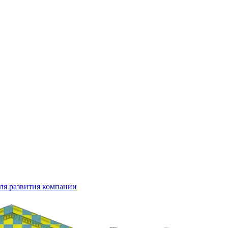
ля развития компании