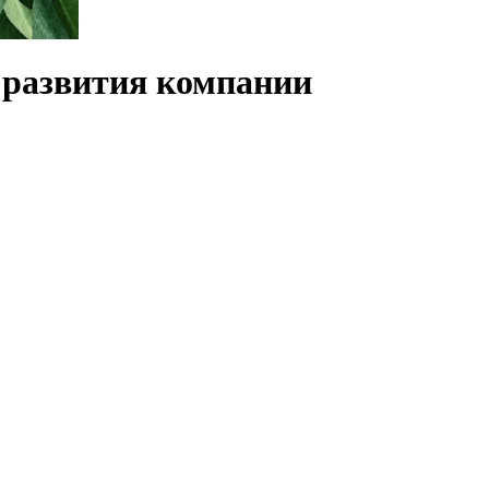
 развития компании