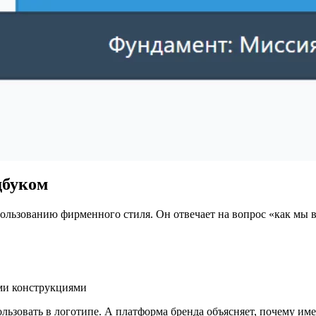
дбуком
ользованию фирменного стиля. Он отвечает на вопрос «как мы в
ми конструкциями
льзовать в логотипе. А платформа бренда объясняет, почему име