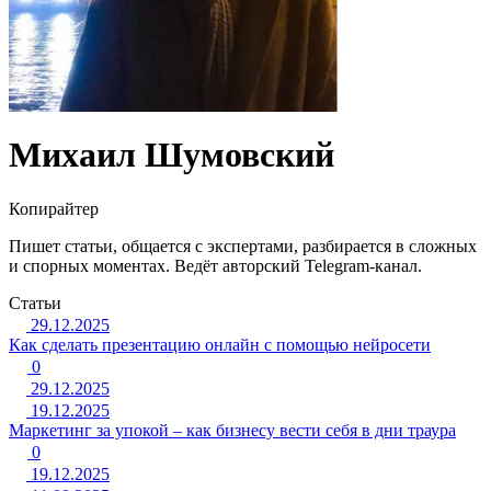
Михаил Шумовский
Копирайтер
Пишет статьи, общается с экспертами, разбирается в сложных
и спорных моментах. Ведёт авторский Telegram-канал.
Статьи
29.12.2025
Как сделать презентацию онлайн с помощью нейросети
0
29.12.2025
19.12.2025
Маркетинг за упокой – как бизнесу вести себя в дни траура
0
19.12.2025