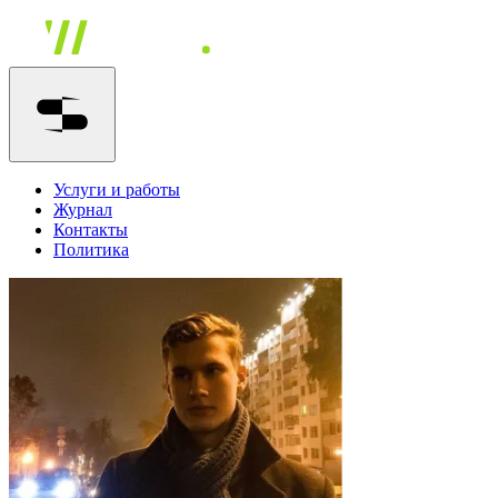
Услуги и работы
Журнал
Контакты
Политика