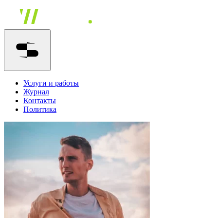
Услуги и работы
Журнал
Контакты
Политика